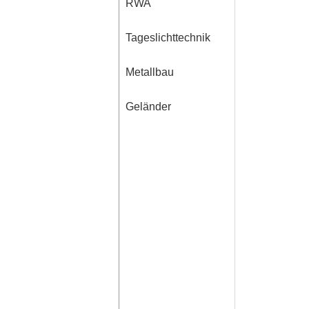
RWA
Tageslichttechnik
Metallbau
Geländer