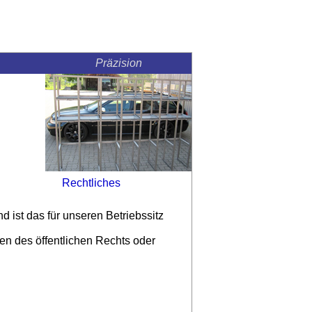
Präzision
sum
Rechtliches
 ist das für unseren Betriebssitz
nen des öffentlichen Rechts oder